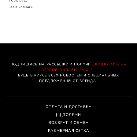
4 600 pуб.
Нет в наличии
ПОДПИШИСЬ НА РАССЫЛКУ И ПОЛУЧИ
СКИДКУ 10% НА
ПЕРВЫЙ ОНЛАЙН-ЗАКАЗ.
БУДЬ В КУРСЕ ВСЕХ НОВОСТЕЙ И СПЕЦИАЛЬНЫХ
ПРЕДЛОЖЕНИЙ ОТ БРЕНДА.
ОПЛАТА И ДОСТАВКА
|||| ДОЛЯМИ
ВОЗВРАТ И ОБМЕН
РАЗМЕРНАЯ СЕТКА