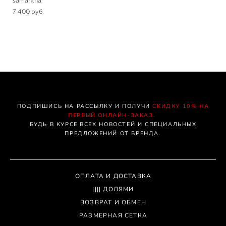
samantha
7 400 pуб.
ПОДПИШИСЬ НА РАССЫЛКУ И ПОЛУЧИ
СКИДКУ 10% НА
ПЕРВЫЙ ОНЛАЙН-ЗАКАЗ.
БУДЬ В КУРСЕ ВСЕХ НОВОСТЕЙ И СПЕЦИАЛЬНЫХ
ПРЕДЛОЖЕНИЙ ОТ БРЕНДА.
ОПЛАТА И ДОСТАВКА
|||| ДОЛЯМИ
ВОЗВРАТ И ОБМЕН
РАЗМЕРНАЯ СЕТКА