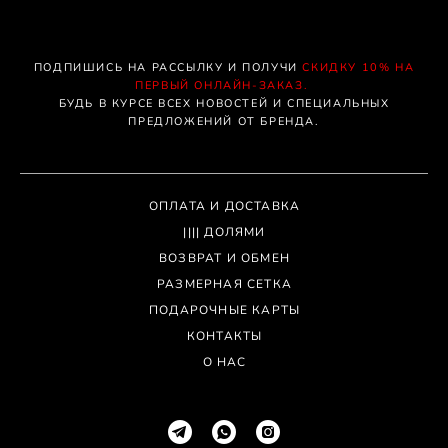
ПОДПИШИСЬ НА РАССЫЛКУ И ПОЛУЧИ
СКИДКУ 10% НА
ПЕРВЫЙ ОНЛАЙН-ЗАКАЗ.
БУДЬ В КУРСЕ ВСЕХ НОВОСТЕЙ И СПЕЦИАЛЬНЫХ
ПРЕДЛОЖЕНИЙ ОТ БРЕНДА.
ОПЛАТА И ДОСТАВКА
|||| ДОЛЯМИ
ВОЗВРАТ И ОБМЕН
РАЗМЕРНАЯ СЕТКА
ПОДАРОЧНЫЕ КАРТЫ
КОНТАКТЫ
О НАС