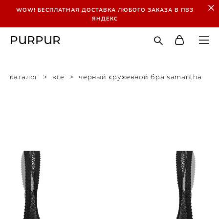
WOW! БЕСПЛАТНАЯ ДОСТАВКА ЛЮБОГО ЗАКАЗА В ПВЗ
ЯНДЕКС
PURPUR
каталог
>
все
>
черный кружевной бра samantha