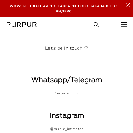
WOW! БЕСПЛАТНАЯ ДОСТАВКА ЛЮБОГО ЗАКАЗА В ПВЗ
ЯНДЕКС
PURPUR
Let's be in touch ♡
Whatsapp/Telegram
→
Связаться
Instagram
@purpur_intimates