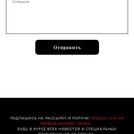
Сообщение
Отправить
ПОДПИШИСЬ НА РАССЫЛКУ И ПОЛУЧИ
СКИДКУ 10% НА
ПЕРВЫЙ ОНЛАЙН-ЗАКАЗ.
БУДЬ В КУРСЕ ВСЕХ НОВОСТЕЙ И СПЕЦИАЛЬНЫХ