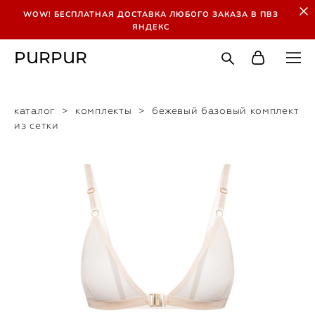
WOW! БЕСПЛАТНАЯ ДОСТАВКА ЛЮБОГО ЗАКАЗА В ПВЗ
ЯНДЕКС
PURPUR
каталог
>
комплекты
>
бежевый базовый комплект
из сетки