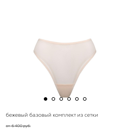
бежевый базовый комплект из сетки
от 6 400 pуб.