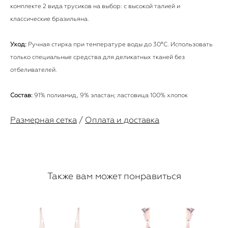
комплекте 2 вида трусиков на выбор: с высокой талией и
классические бразильяна.
Уход:
Ручная стирка при температуре воды до 30°C. Использовать
только специальные средства для деликатных тканей без
отбеливателей.
Состав:
91% полиамид, 9% эластан; ластовица 100% хлопок
Размерная сетка
/
Оплата и доставка
Также вам может понравиться