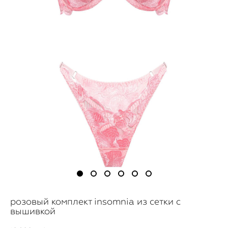
розовый комплект insomnia из сетки с
вышивкой