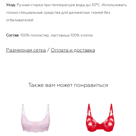
Уход:
Ручная стирка при температуре воды до 30°C. Использовать
только специальные средства для деликатных тканей без
отбеливателей.
Состав:
100% полиэстер; ластовица 100% хлопок
Размерная сетка
/
Оплата и доставка
Также вам может понравиться