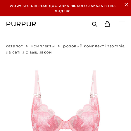
WOW! БЕСПЛАТНАЯ ДОСТАВКА ЛЮБОГО ЗАКАЗА В ПВЗ
ЯНДЕКС
PURPUR
каталог
>
комплекты
>
розовый комплект insomnia
из сетки с вышивкой